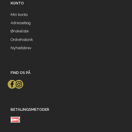
KONTO
Min konto
Adressebog
Ønskeliste
Ordrehistorik
Nyhedsbrev
FIND OS PÅ
BETALINGSMETODER