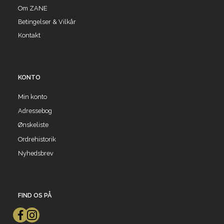
Om ZANE
Betingelser & Vilkår
Kontakt
KONTO
Min konto
Adressebog
Ønskeliste
Ordrehistorik
Nyhedsbrev
FIND OS PÅ