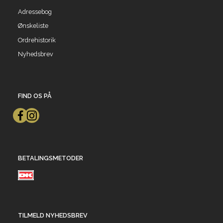
Adressebog
Ønskeliste
Ordrehistorik
Nyhedsbrev
FIND OS PÅ
BETALINGSMETODER
TILMELD NYHEDSBREV