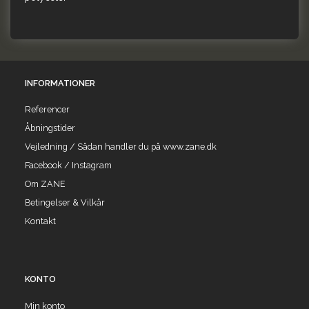
INFORMATIONER
Referencer
Åbningstider
Vejledning / Sådan handler du på www.zane.dk
Facebook / Instagram
Om ZANE
Betingelser & Vilkår
Kontakt
KONTO
Min konto