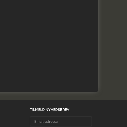
TILMELD NYHEDSBREV
Email-
adresse