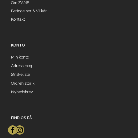
Om ZANE
Betingelser & Vilkår
Kontakt
KONTO
Min konto
Adressebog
Ønskeliste
Ordrehistorik
Nyhedsbrev
FIND OS PÅ