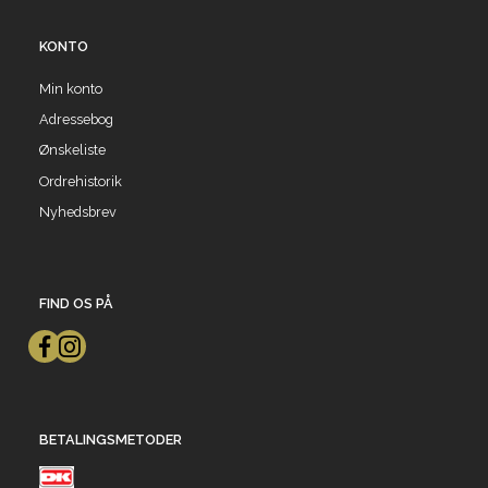
KONTO
Min konto
Adressebog
Ønskeliste
Ordrehistorik
Nyhedsbrev
FIND OS PÅ
BETALINGSMETODER