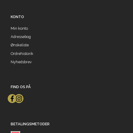
KONTO
Min konto
Adressebog
Ønskeliste
Ordrehistorik
Nyhedsbrev
FIND OS PÅ
BETALINGSMETODER