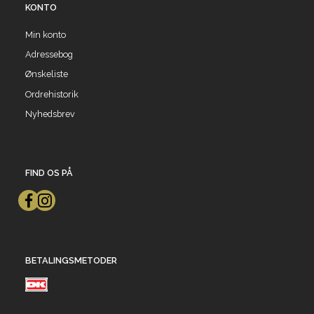
KONTO
Min konto
Adressebog
Ønskeliste
Ordrehistorik
Nyhedsbrev
FIND OS PÅ
BETALINGSMETODER