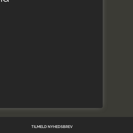
TILMELD NYHEDSBREV