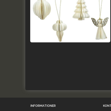
INFORMATIONER
KON