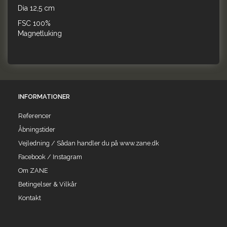
Dia 12,5 cm
FSC 100%
Magnetluking
INFORMATIONER
Referencer
Åbningstider
Vejledning / Sådan handler du på www.zane.dk
Facebook / Instagram
Om ZANE
Betingelser & Vilkår
Kontakt