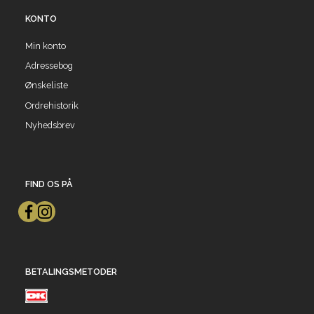
KONTO
Min konto
Adressebog
Ønskeliste
Ordrehistorik
Nyhedsbrev
FIND OS PÅ
BETALINGSMETODER