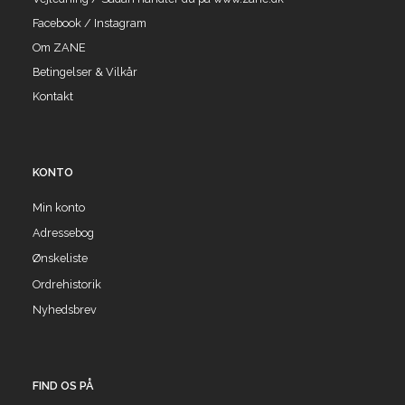
Facebook / Instagram
Om ZANE
Betingelser & Vilkår
Kontakt
KONTO
Min konto
Adressebog
Ønskeliste
Ordrehistorik
Nyhedsbrev
FIND OS PÅ