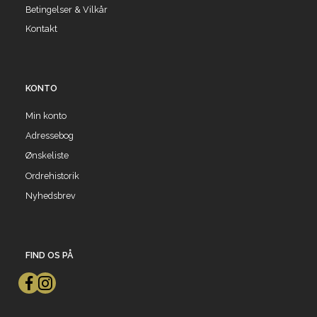
Betingelser & Vilkår
Kontakt
KONTO
Min konto
Adressebog
Ønskeliste
Ordrehistorik
Nyhedsbrev
FIND OS PÅ