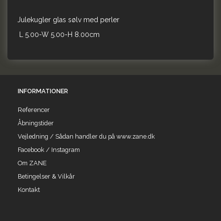
Julekugler glas sølv med perler
L 5.00-W 5.00-H 8.00cm
INFORMATIONER
Referencer
Åbningstider
Vejledning / Sådan handler du på www.zane.dk
Facebook / Instagram
Om ZANE
Betingelser & Vilkår
Kontakt