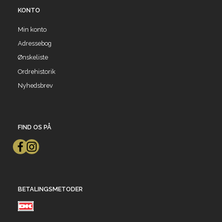
KONTO
Min konto
Adressebog
Ønskeliste
Ordrehistorik
Nyhedsbrev
FIND OS PÅ
BETALINGSMETODER