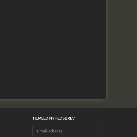
TILMELD NYHEDSBREV
Email-
adresse