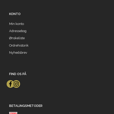
KONTO
Min konto
Adressebog
Ønskeliste
Ordrehistorik
Nyhedsbrev
FIND OS PÅ
BETALINGSMETODER