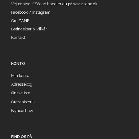
Vejledning / Sådan handler du på www.zane.dk
Facebook / Instagram
Om ZANE
Betingelser & Vilkår
Kontakt
KONTO
Min konto
Adressebog
Ønskeliste
Ordrehistorik
Nyhedsbrev
FIND OS PÅ