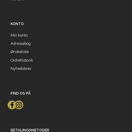
KONTO
Min konto
Adressebog
Ønskeliste
Ordrehistorik
Nyhedsbrev
FIND OS PÅ
BETALINGSMETODER