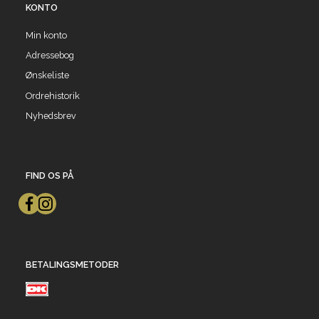
KONTO
Min konto
Adressebog
Ønskeliste
Ordrehistorik
Nyhedsbrev
FIND OS PÅ
BETALINGSMETODER