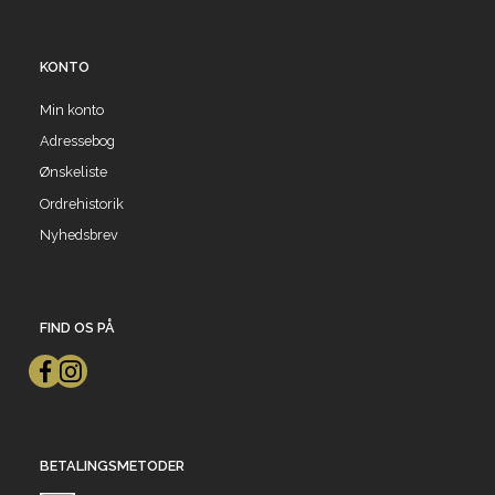
KONTO
Min konto
Adressebog
Ønskeliste
Ordrehistorik
Nyhedsbrev
FIND OS PÅ
BETALINGSMETODER