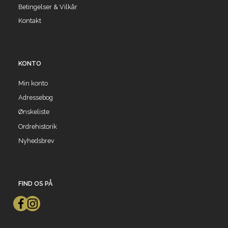
Betingelser & Vilkår
Kontakt
KONTO
Min konto
Adressebog
Ønskeliste
Ordrehistorik
Nyhedsbrev
FIND OS PÅ