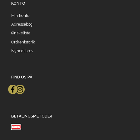
KONTO
Min konto
Adressebog
Ønskeliste
Ordrehistorik
Nyhedsbrev
FIND OS PÅ
BETALINGSMETODER