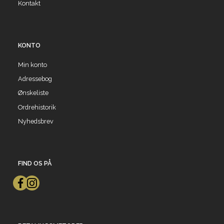
Kontakt
KONTO
Min konto
Adressebog
Ønskeliste
Ordrehistorik
Nyhedsbrev
FIND OS PÅ