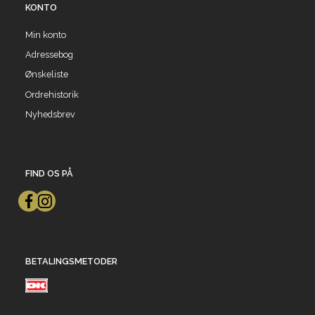
KONTO
Min konto
Adressebog
Ønskeliste
Ordrehistorik
Nyhedsbrev
FIND OS PÅ
BETALINGSMETODER