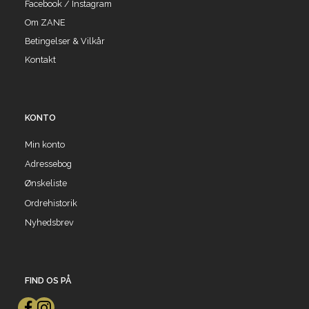
Facebook / Instagram
Om ZANE
Betingelser & Vilkår
Kontakt
KONTO
Min konto
Adressebog
Ønskeliste
Ordrehistorik
Nyhedsbrev
FIND OS PÅ