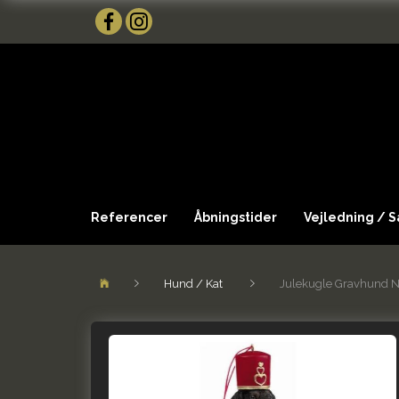
Referencer
Åbningstider
Vejledning / 
Hund / Kat
Julekugle Gravhund 