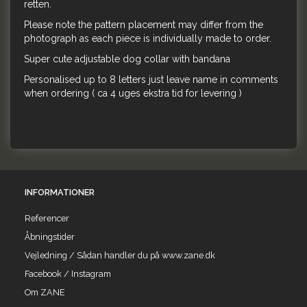
retten.
Please note the pattern placement may differ from the
photograph as each piece is individually made to order.
Super cute adjustable dog collar with bandana
Personalised up to 8 letters just leave name in comments
when ordering ( ca 4 uges ekstra tid for levering )
INFORMATIONER
Referencer
Åbningstider
Vejledning / Sådan handler du på www.zane.dk
Facebook / Instagram
Om ZANE