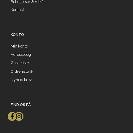
Betingelser & Vilkår
Kontakt
KONTO
Min konto
Adressebog
Ønskeliste
Ordrehistorik
Nyhedsbrev
FIND OS PÅ