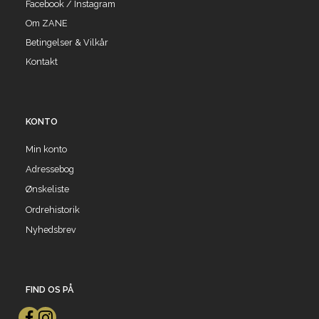
Facebook / Instagram
Om ZANE
Betingelser & Vilkår
Kontakt
KONTO
Min konto
Adressebog
Ønskeliste
Ordrehistorik
Nyhedsbrev
FIND OS PÅ