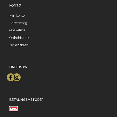
KONTO
Min konto
Adressebog
Ønskeliste
Ordrehistorik
Nyhedsbrev
FIND OS PÅ
BETALINGSMETODER