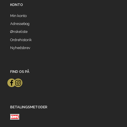
KONTO
Min konto
Adressebog
Ønskeliste
Ordrehistorik
Nyhedsbrev
FIND OS PÅ
BETALINGSMETODER