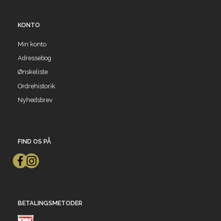
KONTO
Min konto
Adressebog
Ønskeliste
Ordrehistorik
Nyhedsbrev
FIND OS PÅ
BETALINGSMETODER