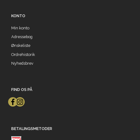
KONTO
Min konto
Adressebog
Ønskeliste
Ordrehistorik
Nyhedsbrev
FIND OS PÅ
BETALINGSMETODER