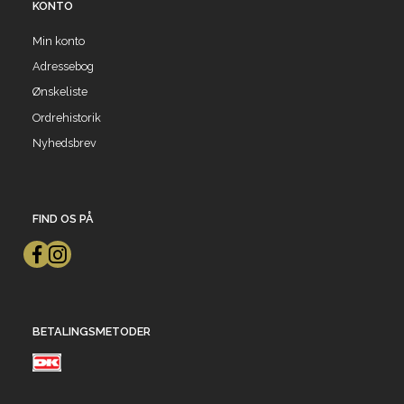
KONTO
Min konto
Adressebog
Ønskeliste
Ordrehistorik
Nyhedsbrev
FIND OS PÅ
BETALINGSMETODER