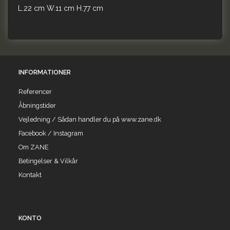
L.22 cm W.11 cm H.77 cm
INFORMATIONER
Referencer
Åbningstider
Vejledning / Sådan handler du på www.zane.dk
Facebook / Instagram
Om ZANE
Betingelser & Vilkår
Kontakt
KONTO