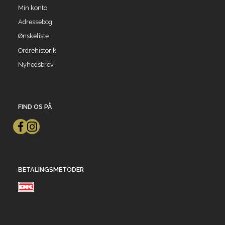
Min konto
Adressebog
Ønskeliste
Ordrehistorik
Nyhedsbrev
FIND OS PÅ
BETALINGSMETODER