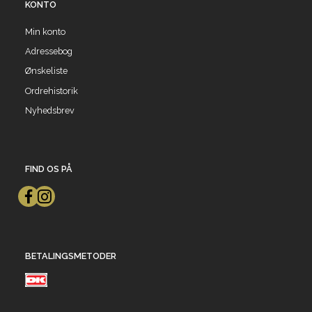
KONTO
Min konto
Adressebog
Ønskeliste
Ordrehistorik
Nyhedsbrev
FIND OS PÅ
BETALINGSMETODER