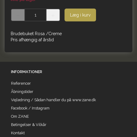
Læg i kurv
Brudebuket Rosa /Creme
Pris afhængig af årstid
INFORMATIONER
Referencer
Åbningstider
Vejledning / Sådan handler du på www.zane.dk
Facebook / Instagram
Om ZANE
Betingelser & Vilkår
Kontakt