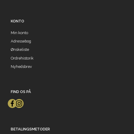
KONTO
Min konto
Adressebog
Ønskeliste
Ordrehistorik
Nyhedsbrev
FIND OS PÅ
BETALINGSMETODER