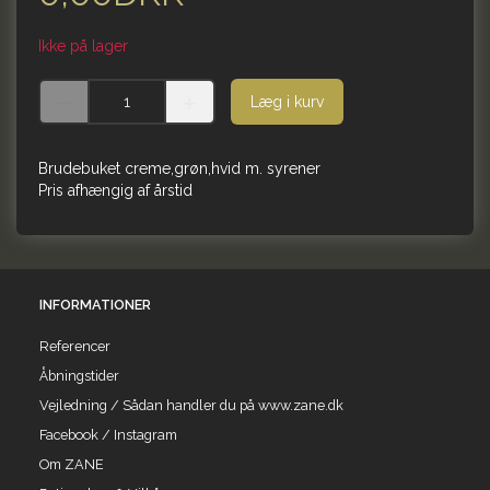
Ikke på lager
Læg i kurv
Brudebuket creme,grøn,hvid m. syrener
Pris afhængig af årstid
INFORMATIONER
Referencer
Åbningstider
Vejledning / Sådan handler du på www.zane.dk
Facebook / Instagram
Om ZANE