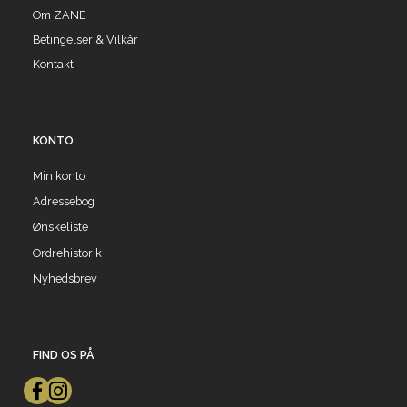
Om ZANE
Betingelser & Vilkår
Kontakt
KONTO
Min konto
Adressebog
Ønskeliste
Ordrehistorik
Nyhedsbrev
FIND OS PÅ