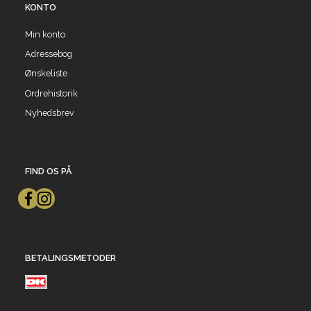
KONTO
Min konto
Adressebog
Ønskeliste
Ordrehistorik
Nyhedsbrev
FIND OS PÅ
BETALINGSMETODER