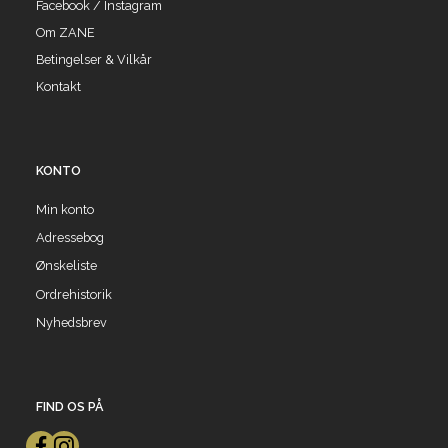
Facebook / Instagram
Om ZANE
Betingelser & Vilkår
Kontakt
KONTO
Min konto
Adressebog
Ønskeliste
Ordrehistorik
Nyhedsbrev
FIND OS PÅ