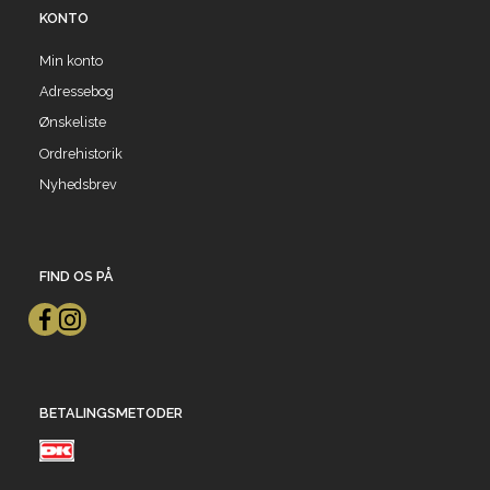
KONTO
Min konto
Adressebog
Ønskeliste
Ordrehistorik
Nyhedsbrev
FIND OS PÅ
BETALINGSMETODER