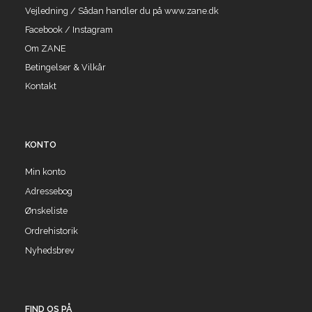
Vejledning / Sådan handler du på www.zane.dk
Facebook / Instagram
Om ZANE
Betingelser & Vilkår
Kontakt
KONTO
Min konto
Adressebog
Ønskeliste
Ordrehistorik
Nyhedsbrev
FIND OS PÅ