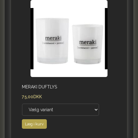
MERAKI DUFTLYS
75,00DKK
Læg i kurv