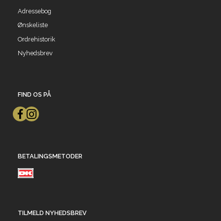
Adressebog
Ønskeliste
Ordrehistorik
Nyhedsbrev
FIND OS PÅ
BETALINGSMETODER
TILMELD NYHEDSBREV