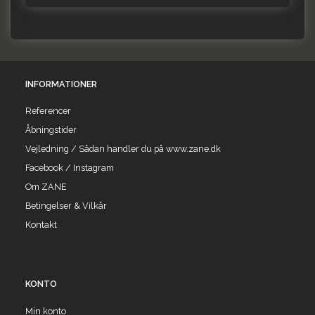
INFORMATIONER
Referencer
Åbningstider
Vejledning / Sådan handler du på www.zane.dk
Facebook / Instagram
Om ZANE
Betingelser & Vilkår
Kontakt
KONTO
Min konto