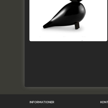
INFORMATIONER
KON