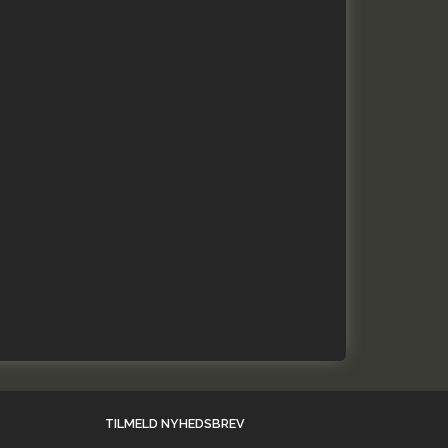
TILMELD NYHEDSBREV