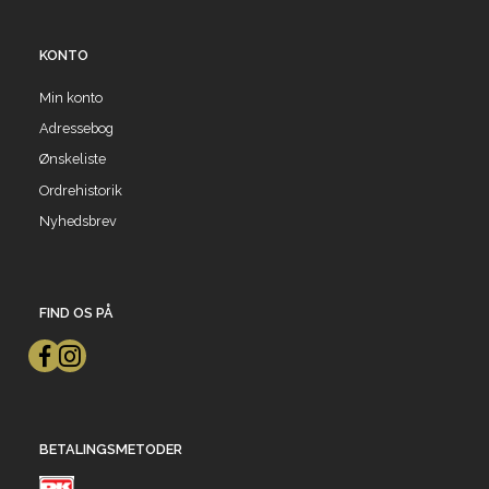
KONTO
Min konto
Adressebog
Ønskeliste
Ordrehistorik
Nyhedsbrev
FIND OS PÅ
BETALINGSMETODER