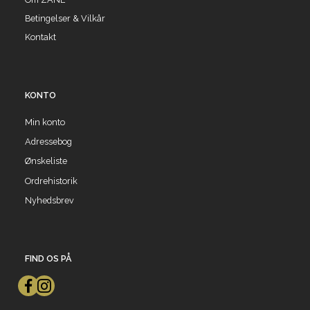
Betingelser & Vilkår
Kontakt
KONTO
Min konto
Adressebog
Ønskeliste
Ordrehistorik
Nyhedsbrev
FIND OS PÅ