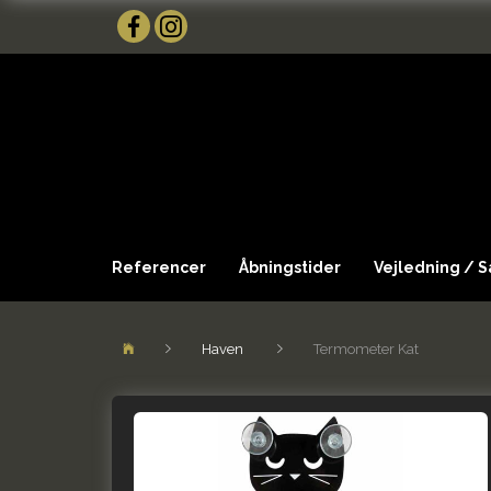
Referencer
Åbningstider
Vejledning / 
Haven
Termometer Kat