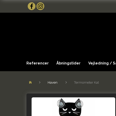
Referencer
Åbningstider
Vejledning / 
Haven
Termometer Kat